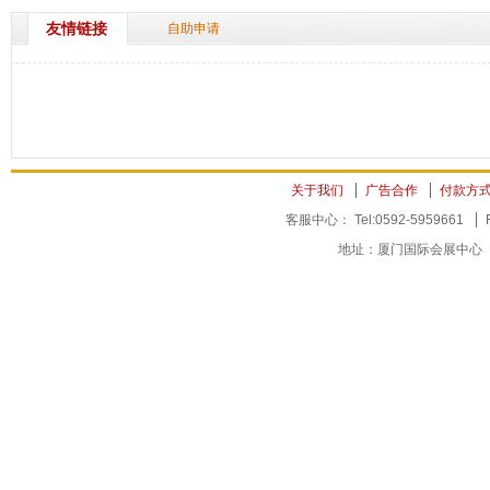
友情链接
自助申请
关于我们
广告合作
付款方
客服中心： Tel:0592-5959661
地址：厦门国际会展中心