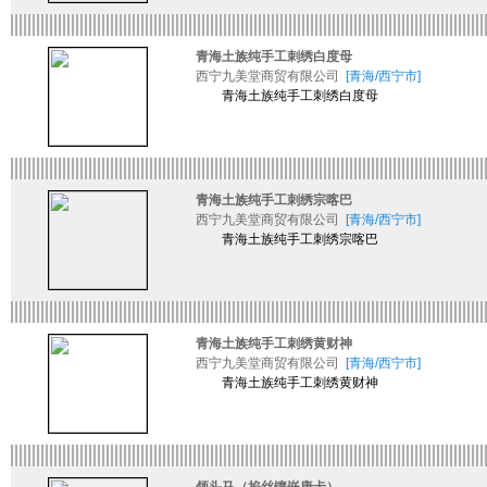
青海土族纯手工刺绣白度母
西宁九美堂商贸有限公司
[青海/西宁市]
青海土族纯手工刺绣白度母
青海土族纯手工刺绣宗喀巴
西宁九美堂商贸有限公司
[青海/西宁市]
青海土族纯手工刺绣宗喀巴
青海土族纯手工刺绣黄财神
西宁九美堂商贸有限公司
[青海/西宁市]
青海土族纯手工刺绣黄财神