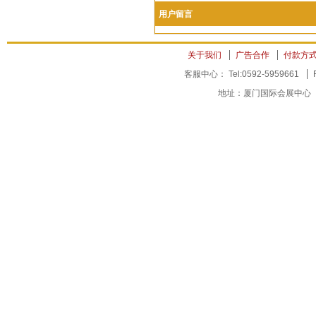
用户留言
关于我们
广告合作
付款方
客服中心： Tel:0592-5959661
地址：厦门国际会展中心