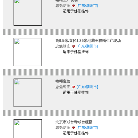
幢幡生产现场
忠勉绣庄
[广东/潮州市]
适用于佛堂挂饰
高9.5米.直径1.35米地藏王幢幡生产现场
忠勉绣庄
[广东/潮州市]
适用于佛堂挂饰
幢幡宝盖
忠勉绣庄
[广东/潮州市]
适用于佛堂挂饰
北京市戒台寺戒台幢幡
忠勉绣庄
[广东/潮州市]
适用于佛堂挂饰