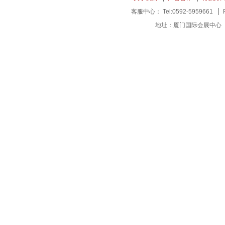
客服中心： Tel:0592-5959661
地址：厦门国际会展中心