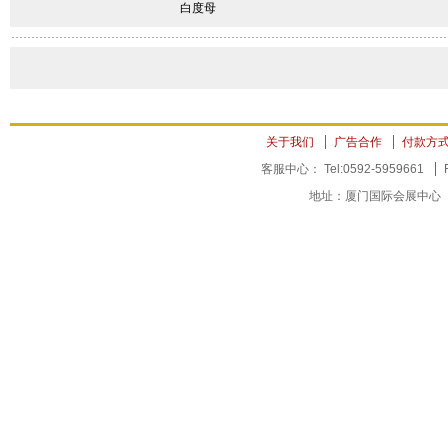
白度母
关于我们
广告合作
付款方
客服中心： Tel:0592-5959661
地址：厦门国际会展中心