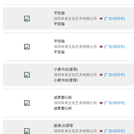
平安福
深圳本来文化艺术有限公司
[广东/深圳市]
平安福
平安福
深圳本来文化艺术有限公司
[广东/深圳市]
平安福
小唐卡(白度母)
深圳本来文化艺术有限公司
[广东/深圳市]
小唐卡(白度母)
波萝蜜心经
深圳本来文化艺术有限公司
[广东/深圳市]
波萝蜜心经
板画-白度母
深圳本来文化艺术有限公司
[广东/深圳市]