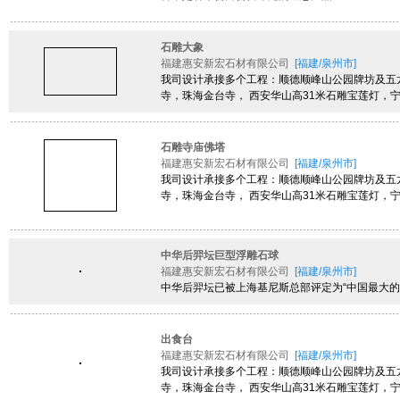
石雕大象
福建惠安新宏石材有限公司
[福建/泉州市]
我司设计承接多个工程：顺德顺峰山公园牌坊及五
寺，珠海金台寺， 西安华山高31米石雕宝莲灯，
石雕寺庙佛塔
福建惠安新宏石材有限公司
[福建/泉州市]
我司设计承接多个工程：顺德顺峰山公园牌坊及五
寺，珠海金台寺， 西安华山高31米石雕宝莲灯，
中华后羿坛巨型浮雕石球
福建惠安新宏石材有限公司
[福建/泉州市]
中华后羿坛已被上海基尼斯总部评定为“中国最大的
出食台
福建惠安新宏石材有限公司
[福建/泉州市]
我司设计承接多个工程：顺德顺峰山公园牌坊及五
寺，珠海金台寺， 西安华山高31米石雕宝莲灯，