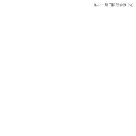
地址：厦门国际会展中心