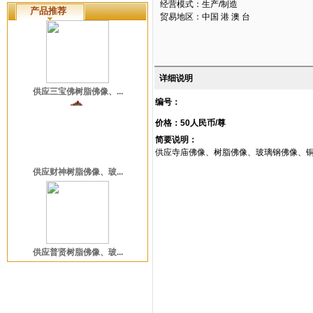
经营模式：生产/制造
产品推荐
贸易地区：中国 港 澳 台
详细说明
供应三宝佛树脂佛像、...
编号：
价格：50人民币/尊
简要说明：
供应寺庙佛像、树脂佛像、玻璃钢佛像、
供应财神树脂佛像、玻...
供应普贤树脂佛像、玻...