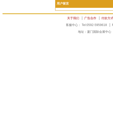
用户留言
关于我们
广告合作
付款方
客服中心： Tel:0592-5959618
地址：厦门国际会展中心