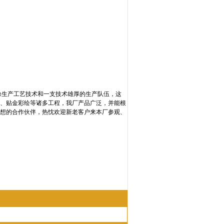
生产工艺技术和一支技术雄厚的生产队伍，这
、贴金彩绘等诸多工程，我厂产品广泛，并能根
想的合作伙伴，热忱欢迎新老客户来本厂参观、