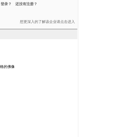
登录？
还没有注册？
想更深入的了解该企业请点击进入
格的佛像