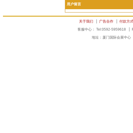
用户留言
关于我们
广告合作
付款方
客服中心： Tel:0592-5959618
地址：厦门国际会展中心