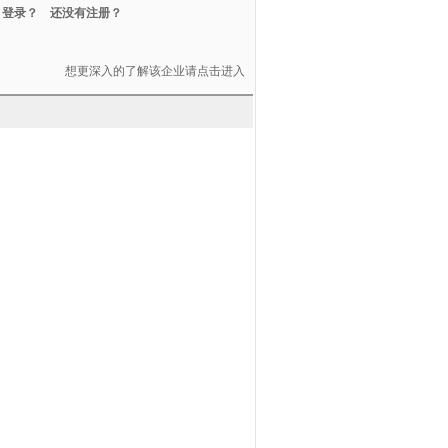
登录？
还没有注册？
想更深入的了解该企业请点击进入