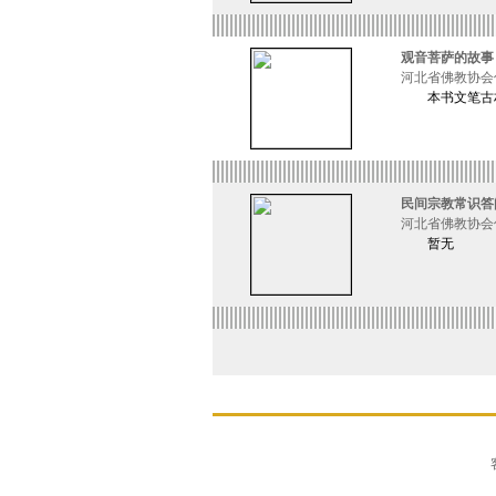
观音菩萨的故事
河北省佛教协会
本书文笔古朴
民间宗教常识答
河北省佛教协会
暂无