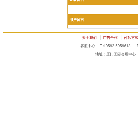
用户留言
关于我们
广告合作
付款方
客服中心： Tel:0592-5959618
地址：厦门国际会展中心